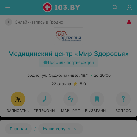
Онлайн-запись в Гродно
Медицинский центр «Мир Здоровья»
Профиль подтвержден
Гродно, ул. Орджоникидзе, 18/1
до 20:00
22 отзыва
5.0
ЗАПИСАТЬСЯ ОНЛАЙН
ТЕЛЕФОНЫ
МАРШРУТ
В ИЗБРАННОЕ
ВОПРОС
/
Главная
Наши услуги