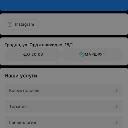
Instagram
Гродно, ул. Орджоникидзе, 18/1
ДО 20:00
МАРШРУТ
Наши услуги
Косметология
Терапия
Гинекология