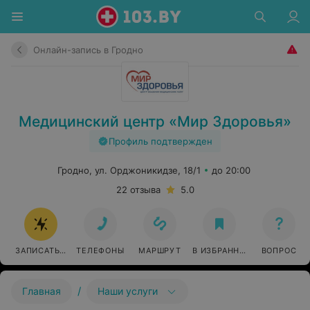
Онлайн-запись в Гродно
Медицинский центр «Мир Здоровья»
Профиль подтвержден
Гродно, ул. Орджоникидзе, 18/1
до 20:00
22 отзыва
5.0
ЗАПИСАТЬСЯ ОНЛАЙН
ТЕЛЕФОНЫ
МАРШРУТ
В ИЗБРАННОЕ
ВОПРОС
/
Главная
Наши услуги