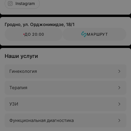
Instagram
Гродно, ул. Орджоникидзе, 18/1
ДО 20:00
МАРШРУТ
Наши услуги
Гинекология
Терапия
УЗИ
Функциональная диагностика