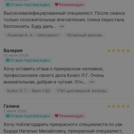
Отзыв подтвержден
Рекомендую
Высококвалифицированный специалист. После сеанса 
только положительные впечатления, спина перестала 
беспокоить. Буду даль...
Яковлев А. А. - Массажист
Лечебный массаж
Валерия
10 июля 2026
Отзыв подтвержден
Хочу оставить отзыв о прекрасном человеке, 
профессионале своего дела Козел Л.Г. Очень 
внимательная, добрая и чуткая. Отн...
Козел Л. Г. - Врач УЗД
УЗИ щитовидной железы
Галина
7 июля 2026
Отзыв подтвержден
Рекомендую
Хочу поблагодарить прекрасного специалиста по узи 
Бырда Наталью Михайловну, прекрасный специалист, 